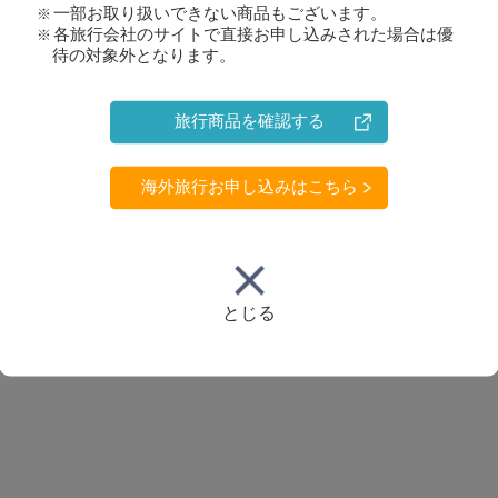
一部お取り扱いできない商品もございます。
各旅行会社のサイトで直接お申し込みされた場合は優
待の対象外となります。
旅行商品を確認する
海外旅行お申し込みはこちら
とじる