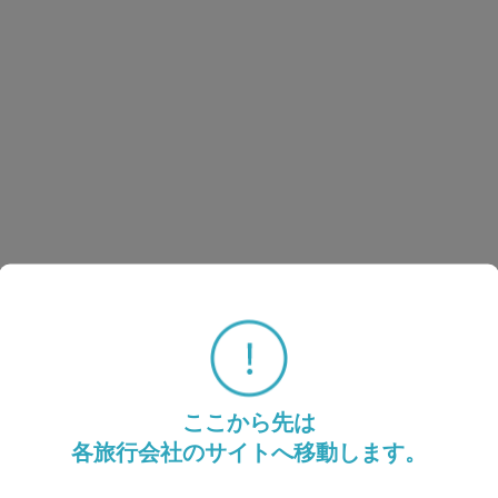
ここから先は
各旅行会社のサイトへ移動します。