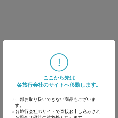
ここから先は
各旅行会社のサイトへ移動します。
一部お取り扱いできない商品もございま
す。
各旅行会社のサイトで直接お申し込みされ
た場合は優待の対象外となります。