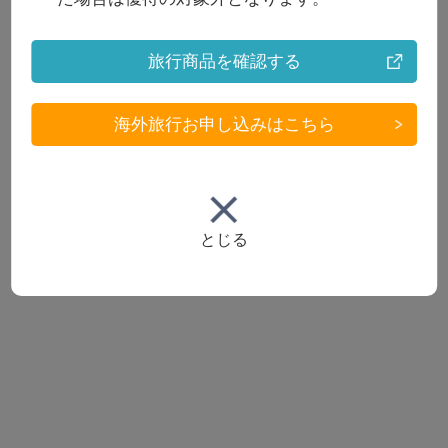
旅行商品を確認する
海外旅行お申し込みはこちら
とじる